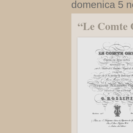
domenica 5 
“Le Comte 