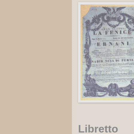
Libretto