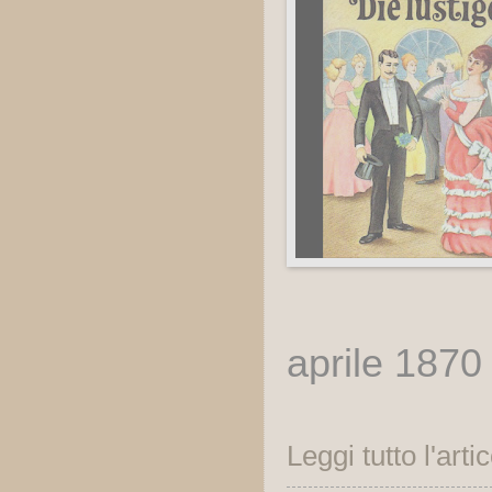
aprile 1870
Leggi tutto l'arti