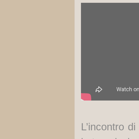
L’incontro di