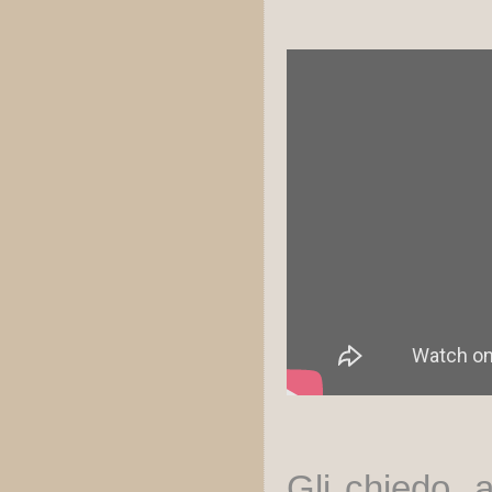
Gli chiedo, a