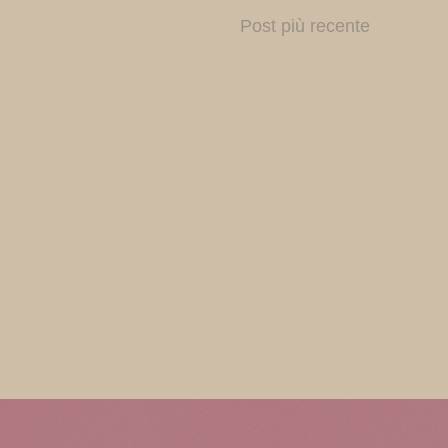
Post più recente