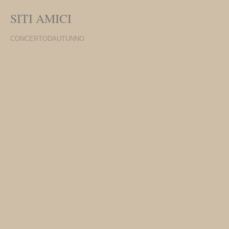
SITI AMICI
CONCERTODAUTUNNO