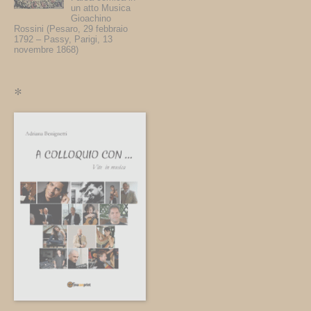
un atto Musica
Gioachino
Rossini (Pesaro, 29 febbraio
1792 – Passy, Parigi, 13
novembre 1868)
*