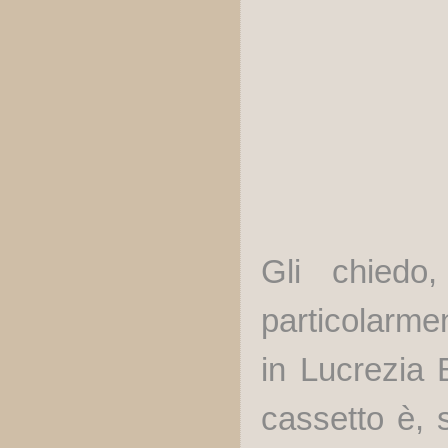
Gli chiedo
particolarme
in Lucrezia 
cassetto è, 