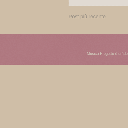
Post più recente
Musica Progetto è un'ide